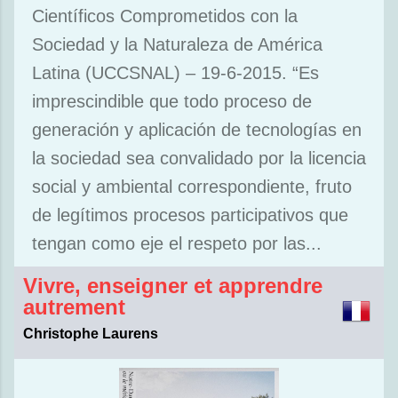
Científicos Comprometidos con la
Sociedad y la Naturaleza de América
Latina (UCCSNAL) – 19-6-2015. “Es
imprescindible que todo proceso de
generación y aplicación de tecnologías en
la sociedad sea convalidado por la licencia
social y ambiental correspondiente, fruto
de legítimos procesos participativos que
tengan como eje el respeto por las...
Vivre, enseigner et apprendre
autrement
Christophe Laurens