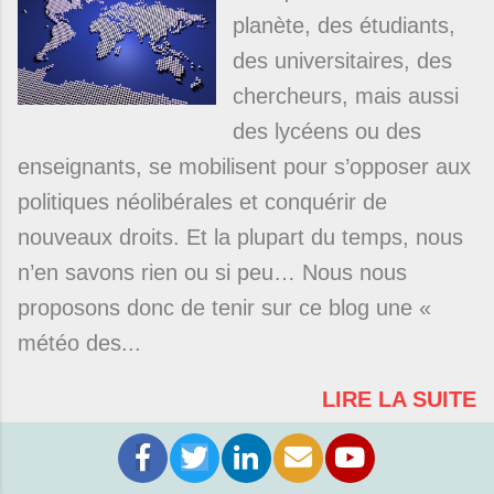
planète, des étudiants,
des universitaires, des
chercheurs, mais aussi
des lycéens ou des
enseignants, se mobilisent pour s’opposer aux
politiques néolibérales et conquérir de
nouveaux droits. Et la plupart du temps, nous
n’en savons rien ou si peu… Nous nous
proposons donc de tenir sur ce blog une «
météo des...
LIRE LA SUITE