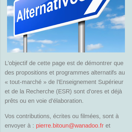
L’objectif de cette page est de démontrer que
des propositions et programmes alternatifs au
« tout-marché » de l’Enseignement Supérieur
et de la Recherche (ESR) sont d’ores et déjà
prêts ou en voie d’élaboration.
Vos contributions, écrites ou filmées, sont à
envoyer à :
pierre.bitoun@wanadoo.fr
et