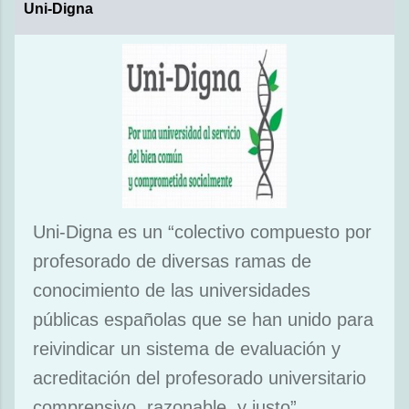
Uni-Digna
Uni-Digna es un “colectivo compuesto por
profesorado de diversas ramas de
conocimiento de las universidades
públicas españolas que se han unido para
reivindicar un sistema de evaluación y
acreditación del profesorado universitario
comprensivo, razonable, y justo”.