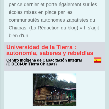
par ce dernier et porte également sur les
écoles mises en place par les
communautés autonomes zapatistes du
Chiapas. (La Rédaction du blog) « Il s’agit
bien d’un...
Universidad de la Tierra :
autonomía, saberes y rebeldías
Centro Indígena de Capacitación Integral
(CIDECI-UniTierra Chiapas)