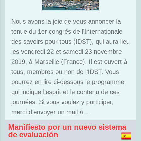
Nous avons la joie de vous annoncer la
tenue du 1er congrès de l’Internationale
des savoirs pour tous (IDST), qui aura lieu
les vendredi 22 et samedi 23 novembre
2019, à Marseille (France). Il est ouvert à
tous, membres ou non de l’IDST. Vous
pourrez en lire ci-dessous le programme
qui indique l’esprit et le contenu de ces
journées. Si vous voulez y participer,
merci d’envoyer un mail à
...
Manifiesto por un nuevo sistema
de evaluación