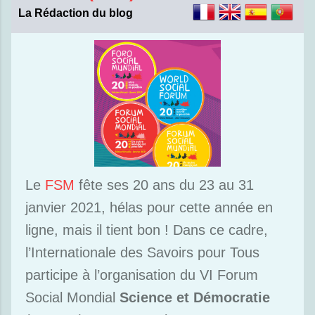
La Rédaction du blog
Le
FSM
fête ses 20 ans du 23 au 31
janvier 2021, hélas pour cette année en
ligne, mais il tient bon ! Dans ce cadre,
l’Internationale des Savoirs pour Tous
participe à l’organisation du VI Forum
Social Mondial
Science et Démocratie