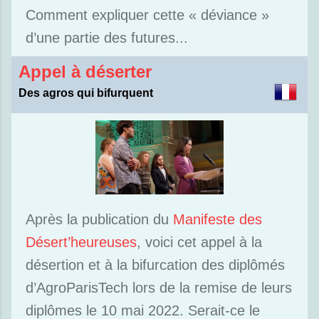
Comment expliquer cette « déviance »
d’une partie des futures...
Appel à déserter
Des agros qui bifurquent
Après la publication du
Manifeste des
Désert’heureuses
, voici cet appel à la
désertion et à la bifurcation des diplômés
d’AgroParisTech lors de la remise de leurs
diplômes le 10 mai 2022. Serait-ce le