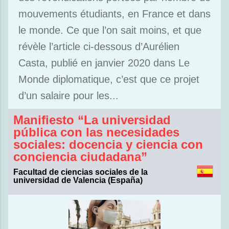
mouvements étudiants, en France et dans
le monde. Ce que l’on sait moins, et que
révèle l’article ci-dessous d’Aurélien
Casta, publié en janvier 2020 dans Le
Monde diplomatique, c’est que ce projet
d’un salaire pour les...
Manifiesto “La universidad
pública con las necesidades
sociales: docencia y ciencia con
conciencia ciudadana”
Facultad de ciencias sociales de la
universidad de Valencia (España)