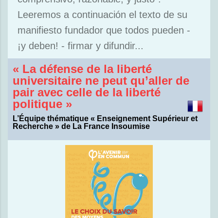
Leeremos a continuación el texto de su
manifiesto fundador que todos pueden -
¡y deben! - firmar y difundir...
« La défense de la liberté
universitaire ne peut qu’aller de
pair avec celle de la liberté
politique »
L’Équipe thématique « Enseignement Supérieur et
Recherche » de La France Insoumise