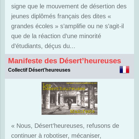
signe que le mouvement de désertion des
jeunes diplômés français des dites «
grandes écoles » s’amplifie ou ne s’agit-il
que de la réaction d’une minorité
d’étudiants, déçus du...
Manifeste des Désert’heureuses
Collectif Désert’heureuses
« Nous, Désert’heureuses, refusons de
continuer à robotiser, mécaniser,