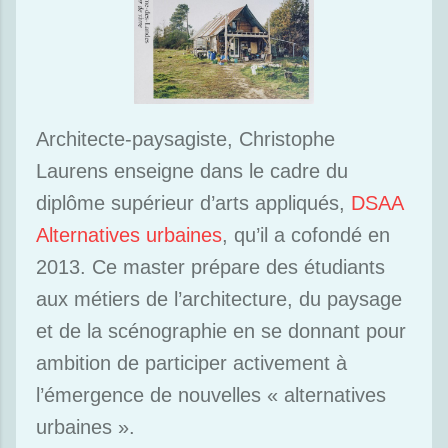
Architecte-paysagiste, Christophe
Laurens enseigne dans le cadre du
diplôme supérieur d’arts appliqués,
DSAA
Alternatives urbaines
, qu’il a cofondé en
2013. Ce master prépare des étudiants
aux métiers de l’architecture, du paysage
et de la scénographie en se donnant pour
ambition de participer activement à
l’émergence de nouvelles « alternatives
urbaines ».