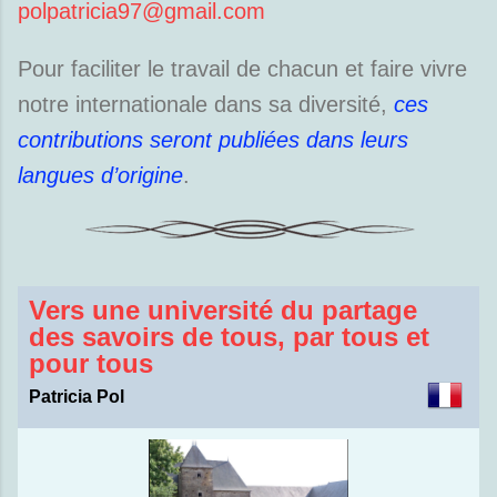
polpatricia97@gmail.com
Pour faciliter le travail de chacun et faire vivre
notre internationale dans sa diversité,
ces
contributions seront publiées dans leurs
langues d’origine
.
Vers une université du partage
des savoirs de tous, par tous et
pour tous
Patricia Pol