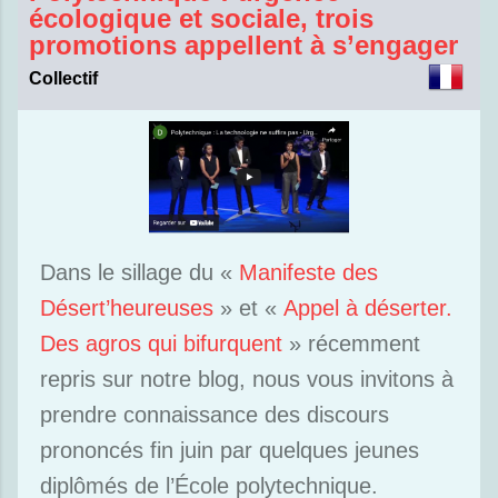
écologique et sociale, trois
promotions appellent à s’engager
Collectif
Dans le sillage du «
Manifeste des
Désert’heureuses
» et «
Appel à déserter.
Des agros qui bifurquent
» récemment
repris sur notre blog, nous vous invitons à
prendre connaissance des discours
prononcés fin juin par quelques jeunes
diplômés de l’École polytechnique.