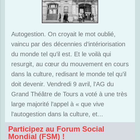
Autogestion. On croyait le mot oublié,
vaincu par des décennies d’intériorisation
du monde tel qu’il est. Et le voilà qui
resurgit, au cœur du mouvement en cours
dans la culture, redisant le monde tel qu’il
doit devenir. Vendredi 9 avril, l’AG du
Grand Théâtre de Tours a voté à une très
large majorité l’appel à « que vive
l’autogestion dans la culture, et...
Participez au Forum Social
Mondial (FSM) !