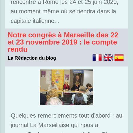
rencontre à Rome les 24 et 25 juin 2020,
au moment même où se tiendra dans la
capitale italienne...
Notre congrès à Marseille des 22
et 23 novembre 2019 : le compte
rendu
La Rédaction du blog
Quelques remerciements tout d’abord : au
journal La Marseillaise qui nous a