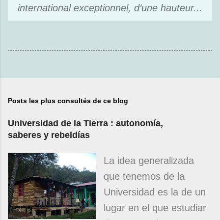
international exceptionnel, d’une hauteur...
Posts les plus consultés de ce blog
Universidad de la Tierra : autonomía,
saberes y rebeldías
La idea generalizada
que tenemos de la
Universidad es la de un
lugar en el que estudiar