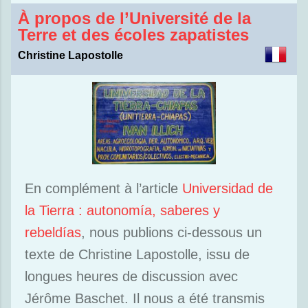
À propos de l’Université de la
Terre et des écoles zapatistes
Christine Lapostolle
En complément à l’article
Universidad de
la Tierra : autonomía, saberes y
rebeldías
, nous publions ci-dessous un
texte de Christine Lapostolle, issu de
longues heures de discussion avec
Jérôme Baschet. Il nous a été transmis