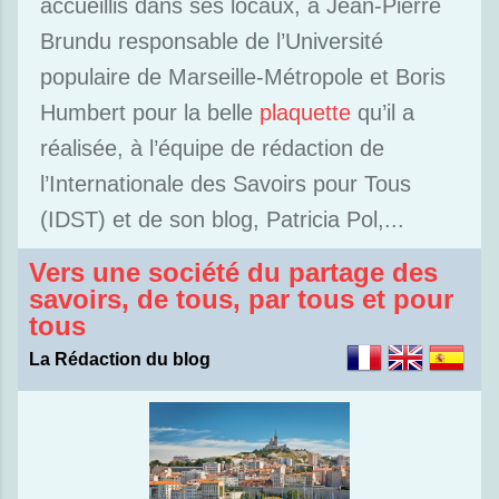
accueillis dans ses locaux, à Jean-Pierre
Brundu responsable de l’Université
populaire de Marseille-Métropole et Boris
Humbert pour la belle
plaquette
qu’il a
réalisée, à l’équipe de rédaction de
l’Internationale des Savoirs pour Tous
(IDST) et de son blog, Patricia Pol,...
Vers une société du partage des
savoirs, de tous, par tous et pour
tous
La Rédaction du blog