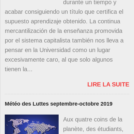
durante un tiempo y
acabar consiguiendo un título que certifica el
supuesto aprendizaje obtenido. La continua
mercantilización de la enseñanza promovida
por el sistema capitalista también nos lleva a
pensar en la Universidad como un lugar
excesivamente caro, al que solo algunos
tienen la...
LIRE LA SUITE
Météo des Luttes septembre-octobre 2019
Aux quatre coins de la
planète, des étudiants,