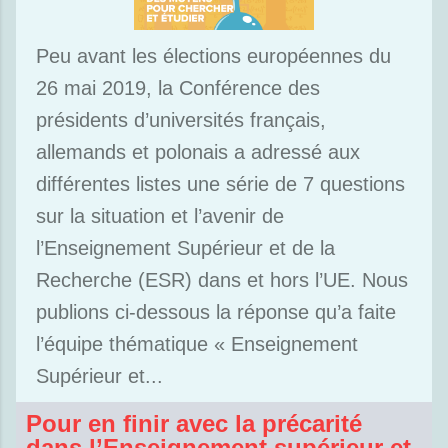
Peu avant les élections européennes du
26 mai 2019, la Conférence des
présidents d’universités français,
allemands et polonais a adressé aux
différentes listes une série de 7 questions
sur la situation et l’avenir de
l’Enseignement Supérieur et de la
Recherche (ESR) dans et hors l’UE. Nous
publions ci-dessous la réponse qu’a faite
l’équipe thématique « Enseignement
Supérieur et...
Pour en finir avec la précarité
dans l’Enseignement supérieur et