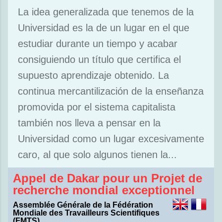
La idea generalizada que tenemos de la
Universidad es la de un lugar en el que
estudiar durante un tiempo y acabar
consiguiendo un título que certifica el
supuesto aprendizaje obtenido. La
continua mercantilización de la enseñanza
promovida por el sistema capitalista
también nos lleva a pensar en la
Universidad como un lugar excesivamente
caro, al que solo algunos tienen la...
Appel de Dakar pour un Projet de
recherche mondial exceptionnel
Assemblée Générale de la Fédération
Mondiale des Travailleurs Scientifiques
(FMTS)