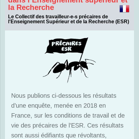
la Recherche
Le Collectif des travailleur-e-s précaires de
l'Enseignement Supérieur et de la Recherche (ESR)
Nous publions ci-dessous les résultats
d’une enquête, menée en 2018 en
France, sur les conditions de travail et de
vie des précaires de l’ESR. Ces résultats
sont aussi édifiants que révoltants,