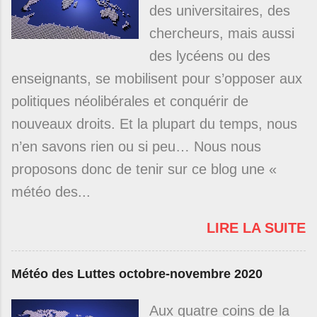
des universitaires, des
chercheurs, mais aussi
des lycéens ou des
enseignants, se mobilisent pour s’opposer aux
politiques néolibérales et conquérir de
nouveaux droits. Et la plupart du temps, nous
n’en savons rien ou si peu… Nous nous
proposons donc de tenir sur ce blog une «
météo des...
LIRE LA SUITE
Météo des Luttes octobre-novembre 2020
Aux quatre coins de la