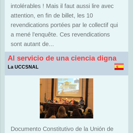
intolérables ! Mais il faut aussi lire avec
attention, en fin de billet, les 10
revendications portées par le collectif qui
a mené l’enquête. Ces revendications
sont autant de...
Al servicio de una ciencia digna
La UCCSNAL
Documento Constitutivo de la Unión de