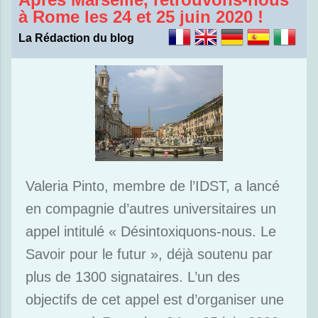
à Rome les 24 et 25 juin 2020 !
La Rédaction du blog
Valeria Pinto, membre de l’IDST, a lancé
en compagnie d’autres universitaires un
appel intitulé « Désintoxiquons-nous. Le
Savoir pour le futur », déjà soutenu par
plus de 1300 signataires. L’un des
objectifs de cet appel est d’organiser une