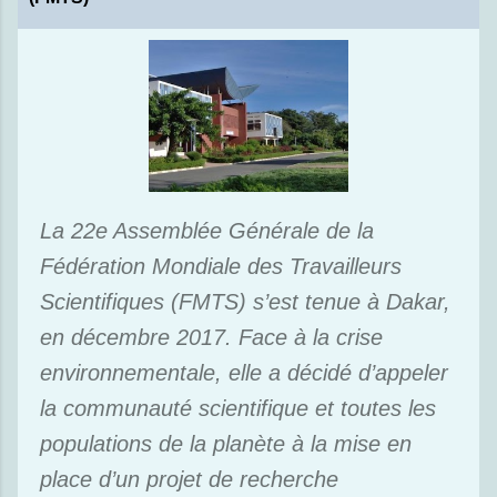
La 22e Assemblée Générale de la
Fédération Mondiale des Travailleurs
Scientifiques (FMTS) s’est tenue à Dakar,
en décembre 2017. Face à la crise
environnementale, elle a décidé d’appeler
la communauté scientifique et toutes les
populations de la planète à la mise en
place d’un projet de recherche