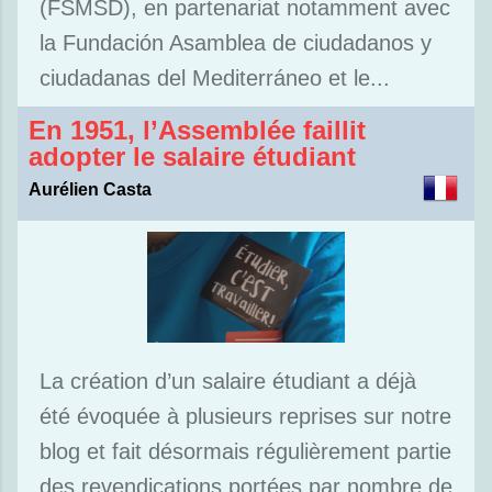
(FSMSD), en partenariat notamment avec
la Fundación Asamblea de ciudadanos y
ciudadanas del Mediterráneo et le...
En 1951, l’Assemblée faillit
adopter le salaire étudiant
Aurélien Casta
La création d’un salaire étudiant a déjà
été évoquée à plusieurs reprises sur notre
blog et fait désormais régulièrement partie
des revendications portées par nombre de