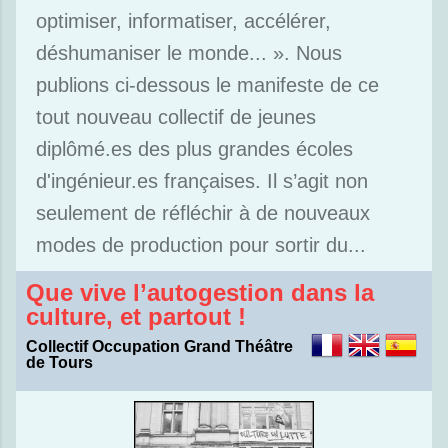
optimiser, informatiser, accélérer,
déshumaniser le monde... ». Nous
publions ci-dessous le manifeste de ce
tout nouveau collectif de jeunes
diplômé.es des plus grandes écoles
d'ingénieur.es françaises. Il s’agit non
seulement de réfléchir à de nouveaux
modes de production pour sortir du...
Que vive l’autogestion dans la
culture, et partout !
Collectif Occupation Grand Théâtre
de Tours