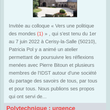
Invitée au colloque « Vers une politique
des mondes
(1)
» , qui s’est tenu du 1er
au 7 juin 2022 à Cerisy-la-Salle (50210),
Patricia Pol y a animé un atelier
permettant de poursuivre les réflexions
menées avec Pierre Bitoun et plusieurs
membres de l’IDST autour d’une société
du partage des savoirs de tous, par tous
et pour tous. Nous publions ses propos
qui ont servi de...
Polytechnique : urgence