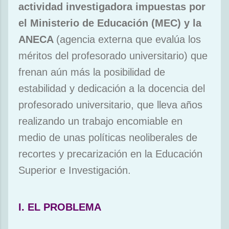
actividad investigadora impuestas por
el Ministerio de Educación (MEC) y la
ANECA
(agencia externa que evalúa los
méritos del profesorado universitario) que
frenan aún más la posibilidad de
estabilidad y dedicación a la docencia del
profesorado universitario, que lleva años
realizando un trabajo encomiable en
medio de unas políticas neoliberales de
recortes y precarización en la Educación
Superior e Investigación.
I. EL PROBLEMA