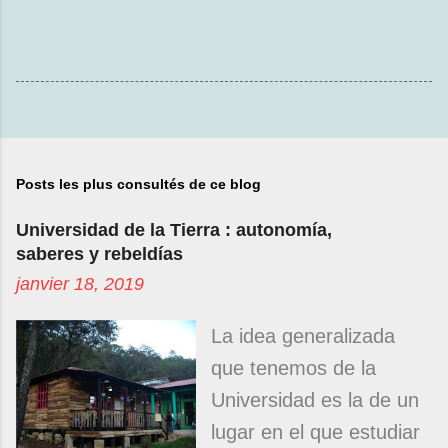
Posts les plus consultés de ce blog
Universidad de la Tierra : autonomía,
saberes y rebeldías
janvier 18, 2019
La idea generalizada
que tenemos de la
Universidad es la de un
lugar en el que estudiar