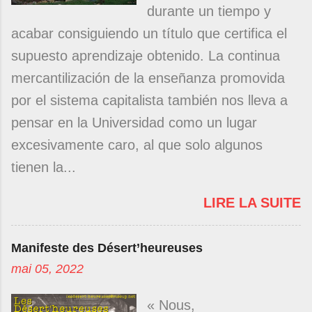
durante un tiempo y
acabar consiguiendo un título que certifica el
supuesto aprendizaje obtenido. La continua
mercantilización de la enseñanza promovida
por el sistema capitalista también nos lleva a
pensar en la Universidad como un lugar
excesivamente caro, al que solo algunos
tienen la...
LIRE LA SUITE
Manifeste des Désert’heureuses
mai 05, 2022
« Nous,