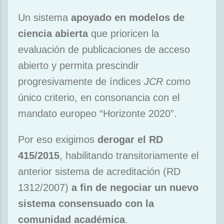
Un sistema
apoyado en modelos de
ciencia abierta
que prioricen la
evaluación de publicaciones de acceso
abierto y permita prescindir
progresivamente de índices
JCR
como
único criterio, en consonancia con el
mandato europeo “Horizonte 2020”.
Por eso exigimos
derogar el RD
415/2015
, habilitando transitoriamente el
anterior sistema de acreditación (RD
1312/2007)
a fin de negociar un nuevo
sistema consensuado con la
comunidad académica
.