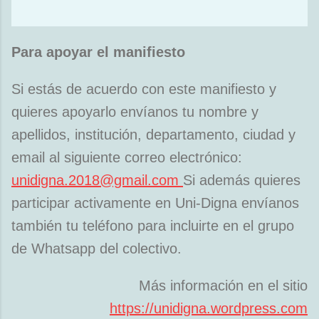
Para apoyar el manifiesto
Si estás de acuerdo con este manifiesto y
quieres apoyarlo envíanos tu nombre y
apellidos, institución, departamento, ciudad y
email al siguiente correo electrónico:
unidigna.2018@gmail.com
Si además quieres
participar activamente en Uni-Digna envíanos
también tu teléfono para incluirte en el grupo
de Whatsapp del colectivo.
Más información en el sitio
https://unidigna.wordpress.com