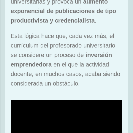
universitarias y provoca un
aumento
exponencial de publicaciones de tipo
productivista y credencialista
.
Esta lógica hace que, cada vez más, el
currículum del profesorado universitario
se considere un proceso de
inversión
emprendedora
en el que la actividad
docente, en muchos casos, acaba siendo
considerada un obstáculo.