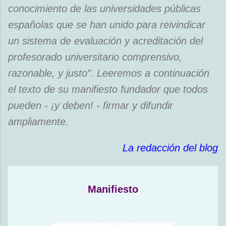
conocimiento de las universidades públicas
españolas que se han unido para reivindicar
un sistema de evaluación y acreditación del
profesorado universitario comprensivo,
razonable, y justo”. Leeremos a continuación
el texto de su manifiesto fundador que todos
pueden - ¡y deben! - firmar y difundir
ampliamente.
La redacción del blog
Manifiesto