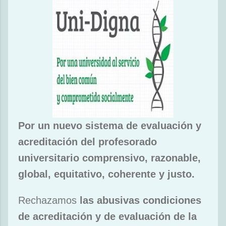
Por un nuevo sistema de evaluación y
acreditación del profesorado
universitario comprensivo, razonable,
global, equitativo, coherente y justo.
Rechazamos
las abusivas condiciones
de acreditación y de evaluación de la