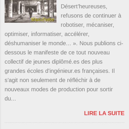
Désert’heureuses,
refusons de continuer à
robotiser, mécaniser,
optimiser, informatiser, accélérer,
déshumaniser le monde... ». Nous publions ci-
dessous le manifeste de ce tout nouveau
collectif de jeunes diplômé.es des plus
grandes écoles d'ingénieur.es françaises. Il
s’agit non seulement de réfléchir à de
nouveaux modes de production pour sortir
du...
LIRE LA SUITE