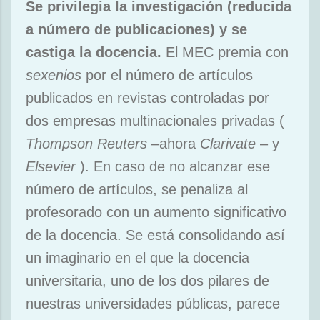
Se privilegia la investigación (reducida
a número de publicaciones) y se
castiga la docencia.
El MEC premia con
sexenios
por el número de artículos
publicados en revistas controladas por
dos empresas multinacionales privadas (
Thompson Reuters
–ahora
Clarivate
– y
Elsevier
). En caso de no alcanzar ese
número de artículos, se penaliza al
profesorado con un aumento significativo
de la docencia. Se está consolidando así
un imaginario en el que la docencia
universitaria, uno de los dos pilares de
nuestras universidades públicas, parece