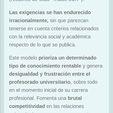
Las exigencias se han endurecido
irracionalmente,
sin que parezcan
tenerse en cuenta criterios relacionados
con la relevancia social y académica
respecto de lo que se publica.
Este modelo
prioriza un determinado
tipo de conocimiento rentable
y genera
desigualdad y frustración entre el
profesorado universitario
, sobre todo
en el momento inicial de su carrera
profesional. Fomenta una
brutal
competitividad
en las relaciones