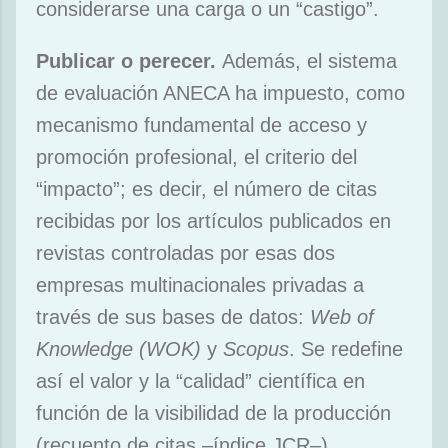
considerarse una carga o un “castigo”.
Publicar o perecer.
Además, el sistema
de evaluación ANECA ha impuesto, como
mecanismo fundamental de acceso y
promoción profesional, el criterio del
“impacto”; es decir, el número de citas
recibidas por los artículos publicados en
revistas controladas por esas dos
empresas multinacionales privadas a
través de sus bases de datos:
Web of
Knowledge (WOK)
y
Scopus
. Se redefine
así el valor y la “calidad” científica en
función de la visibilidad de la producción
(recuento de citas –índice JCR–).