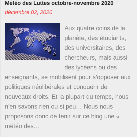
Météo des Luttes octobre-novembre 2020
décembre 02, 2020
Aux quatre coins de la
planète, des étudiants,
des universitaires, des
chercheurs, mais aussi
des lycéens ou des
enseignants, se mobilisent pour s’opposer aux
politiques néolibérales et conquérir de
nouveaux droits. Et la plupart du temps, nous
n’en savons rien ou si peu… Nous nous
proposons donc de tenir sur ce blog une «
météo des...