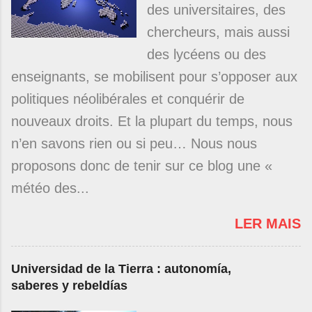
des universitaires, des
chercheurs, mais aussi
des lycéens ou des
enseignants, se mobilisent pour s’opposer aux
politiques néolibérales et conquérir de
nouveaux droits. Et la plupart du temps, nous
n’en savons rien ou si peu… Nous nous
proposons donc de tenir sur ce blog une «
météo des...
LER MAIS
Universidad de la Tierra : autonomía,
saberes y rebeldías