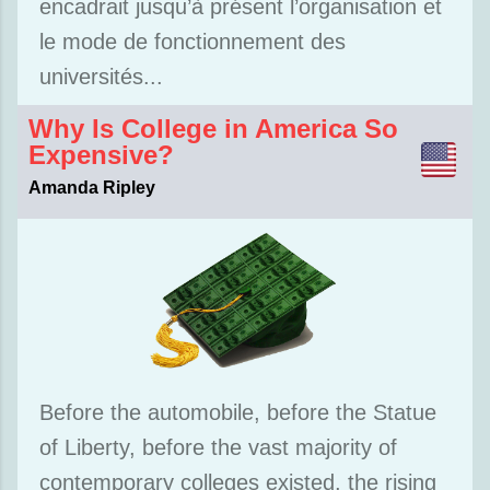
encadrait jusqu’à présent l’organisation et
le mode de fonctionnement des
universités...
Why Is College in America So
Expensive?
Amanda Ripley
Before the automobile, before the Statue
of Liberty, before the vast majority of
contemporary colleges existed, the rising