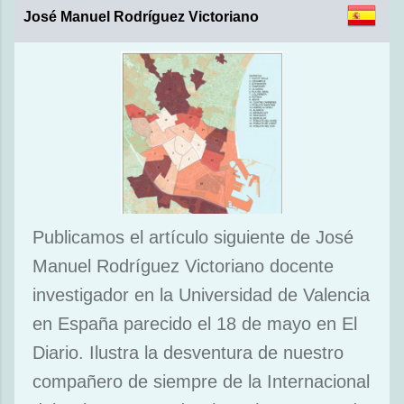
José Manuel Rodríguez Victoriano
Publicamos el artículo siguiente de José
Manuel Rodríguez Victoriano docente
investigador en la Universidad de Valencia
en España parecido el 18 de mayo en El
Diario. Ilustra la desventura de nuestro
compañero de siempre de la Internacional