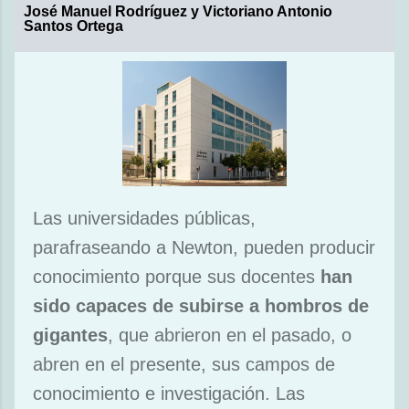
José Manuel Rodríguez y Victoriano Antonio
Santos Ortega
Las universidades públicas,
parafraseando a Newton, pueden producir
conocimiento porque sus docentes
han
sido capaces de subirse a hombros de
gigantes
, que abrieron en el pasado, o
abren en el presente, sus campos de
conocimiento e investigación. Las