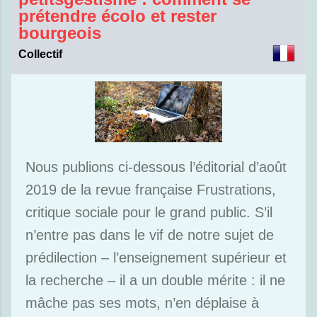
prétendre écolo et rester
bourgeois
Collectif
Nous publions ci-dessous l’éditorial d’août
2019 de la revue française Frustrations,
critique sociale pour le grand public. S’il
n’entre pas dans le vif de notre sujet de
prédilection – l’enseignement supérieur et
la recherche – il a un double mérite : il ne
mâche pas ses mots, n’en déplaise à