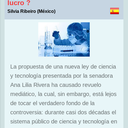
lucro ?
Silvia Ribeiro (México)
La propuesta de una nueva ley de ciencia
y tecnología presentada por la senadora
Ana Lilia Rivera ha causado revuelo
mediático, la cual, sin embargo, está lejos
de tocar el verdadero fondo de la
controversia: durante casi dos décadas el
sistema público de ciencia y tecnología en