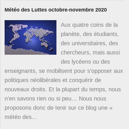
Météo des Luttes octobre-novembre 2020
Aux quatre coins de la
planète, des étudiants,
des universitaires, des
chercheurs, mais aussi
des lycéens ou des
enseignants, se mobilisent pour s’opposer aux
politiques néolibérales et conquérir de
nouveaux droits. Et la plupart du temps, nous
n’en savons rien ou si peu… Nous nous
proposons donc de tenir sur ce blog une «
météo des...