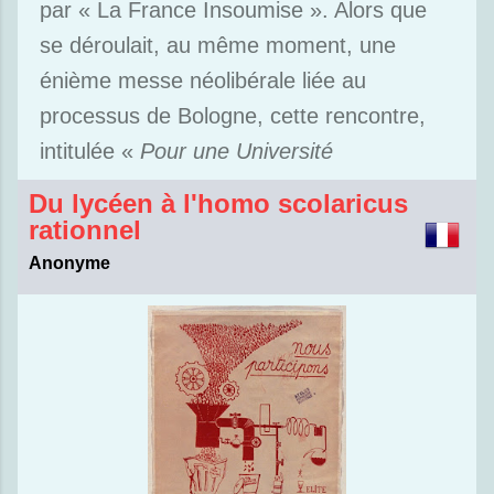
par « La France Insoumise ». Alors que
se déroulait, au même moment, une
énième messe néolibérale liée au
processus de Bologne, cette rencontre,
intitulée «
Pour une Université
Du lycéen à l'homo scolaricus
rationnel
Anonyme