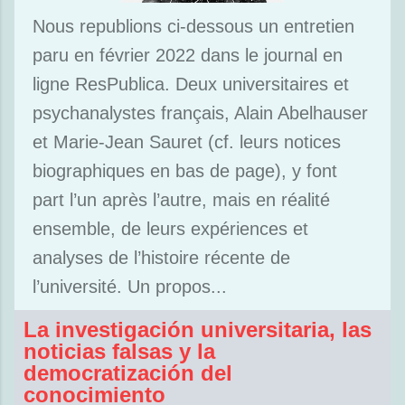
Nous republions ci-dessous un entretien
paru en février 2022 dans le journal en
ligne ResPublica. Deux universitaires et
psychanalystes français, Alain Abelhauser
et Marie-Jean Sauret (cf. leurs notices
biographiques en bas de page), y font
part l’un après l’autre, mais en réalité
ensemble, de leurs expériences et
analyses de l’histoire récente de
l’université. Un propos...
La investigación universitaria, las
noticias falsas y la
democratización del
conocimiento