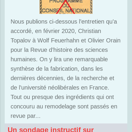
Nous publions ci-dessous l’entretien qu’a
accordé, en février 2020, Christian
Topalov à Wolf Feuerhahn et Olivier Orain
pour la Revue d’histoire des sciences
humaines. On y lira une remarquable
synthèse de la fabrication, dans les
dernières décennies, de la recherche et
de l’université néolibérales en France.
Tout ou presque des ingrédients qui ont
concouru au remodelage sont passés en
revue par...
Un sondage instructif sur