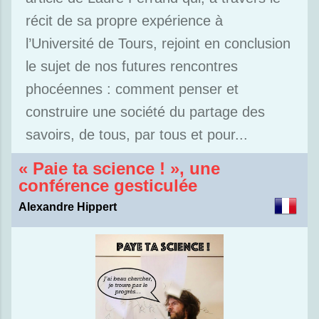
récit de sa propre expérience à
l’Université de Tours, rejoint en conclusion
le sujet de nos futures rencontres
phocéennes : comment penser et
construire une société du partage des
savoirs, de tous, par tous et pour...
« Paie ta science ! », une
conférence gesticulée
Alexandre Hippert