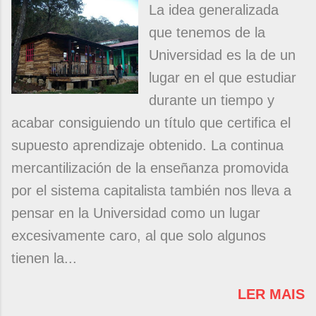
La idea generalizada
que tenemos de la
Universidad es la de un
lugar en el que estudiar
durante un tiempo y
acabar consiguiendo un título que certifica el
supuesto aprendizaje obtenido. La continua
mercantilización de la enseñanza promovida
por el sistema capitalista también nos lleva a
pensar en la Universidad como un lugar
excesivamente caro, al que solo algunos
tienen la...
LER MAIS