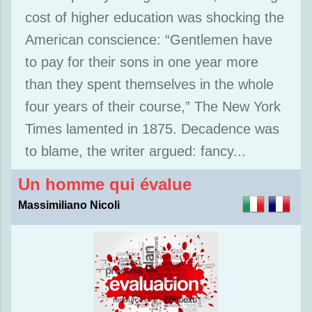
cost of higher education was shocking the
American conscience: “Gentlemen have
to pay for their sons in one year more
than they spent themselves in the whole
four years of their course,” The New York
Times lamented in 1875. Decadence was
to blame, the writer argued: fancy...
Un homme qui évalue
Massimiliano Nicoli