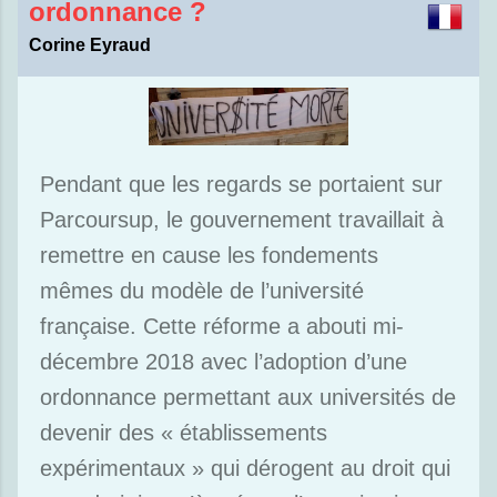
ordonnance ?
Corine Eyraud
Pendant que les regards se portaient sur
Parcoursup, le gouvernement travaillait à
remettre en cause les fondements
mêmes du modèle de l’université
française. Cette réforme a abouti mi-
décembre 2018 avec l’adoption d’une
ordonnance permettant aux universités de
devenir des « établissements
expérimentaux » qui dérogent au droit qui