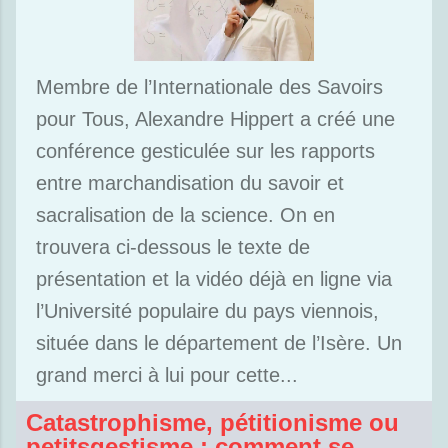
Membre de l’Internationale des Savoirs
pour Tous, Alexandre Hippert a créé une
conférence gesticulée sur les rapports
entre marchandisation du savoir et
sacralisation de la science. On en
trouvera ci-dessous le texte de
présentation et la vidéo déjà en ligne via
l’Université populaire du pays viennois,
située dans le département de l’Isère. Un
grand merci à lui pour cette...
Catastrophisme, pétitionisme ou
petitsgestisme : comment se