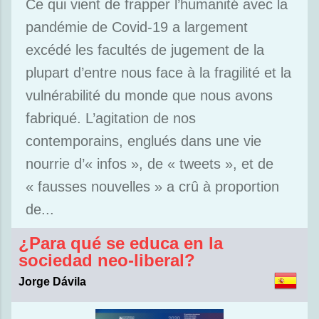
Ce qui vient de frapper l’humanité avec la
pandémie de Covid-19 a largement
excédé les facultés de jugement de la
plupart d’entre nous face à la fragilité et la
vulnérabilité du monde que nous avons
fabriqué. L’agitation de nos
contemporains, englués dans une vie
nourrie d’« infos », de « tweets », et de
« fausses nouvelles » a crû à proportion
de...
¿Para qué se educa en la
sociedad neo-liberal?
Jorge Dávila