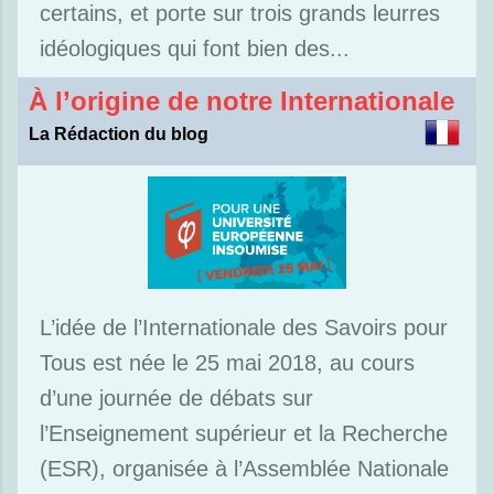
certains, et porte sur trois grands leurres
idéologiques qui font bien des...
À l’origine de notre Internationale
La Rédaction du blog
L’idée de l’Internationale des Savoirs pour
Tous est née le 25 mai 2018, au cours
d’une journée de débats sur
l’Enseignement supérieur et la Recherche
(ESR), organisée à l’Assemblée Nationale