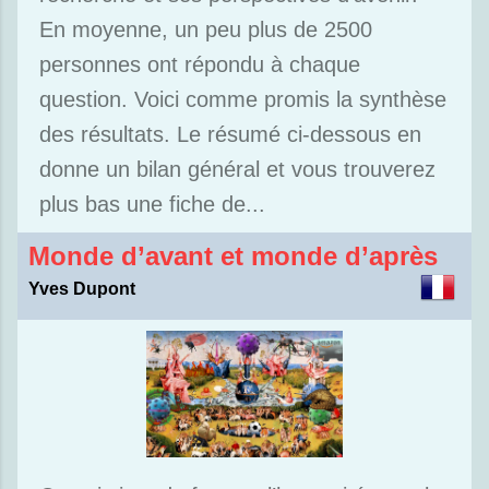
En moyenne, un peu plus de 2500
personnes ont répondu à chaque
question. Voici comme promis la synthèse
des résultats. Le résumé ci-dessous en
donne un bilan général et vous trouverez
plus bas une fiche de...
Monde d’avant et monde d’après
Yves Dupont