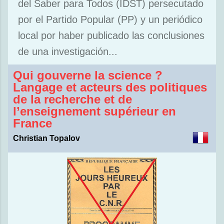
del Saber para Todos (IDST) persecutado
por el Partido Popular (PP) y un periódico
local por haber publicado las conclusiones
de una investigación...
Qui gouverne la science ?
Langage et acteurs des politiques
de la recherche et de
l’enseignement supérieur en
France
Christian Topalov