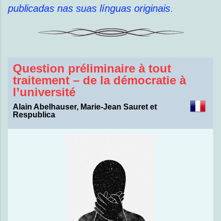
publicadas nas suas línguas originais
.
Question préliminaire à tout
traitement – de la démocratie à
l’université
Alain Abelhauser, Marie-Jean Sauret et
Respublica