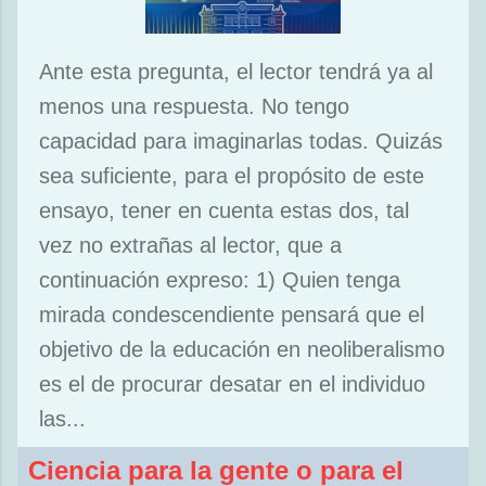
Ante esta pregunta, el lector tendrá ya al
menos una respuesta. No tengo
capacidad para imaginarlas todas. Quizás
sea suficiente, para el propósito de este
ensayo, tener en cuenta estas dos, tal
vez no extrañas al lector, que a
continuación expreso: 1) Quien tenga
mirada condescendiente pensará que el
objetivo de la educación en neoliberalismo
es el de procurar desatar en el individuo
las...
Ciencia para la gente o para el