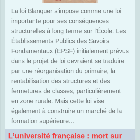
La loi Blanquer s'impose comme une loi
importante pour ses conséquences
structurelles à long terme sur l'École. Les
Établissements Publics des Savoirs
Fondamentaux (EPSF) initialement prévus
dans le projet de loi devraient se traduire
par une réorganisation du primaire, la
rentabilisation des structures et des
fermetures de classes, particulièrement
en zone rurale. Mais cette loi vise
également à construire un marché de la
formation supérieure...
L’université française : mort sur