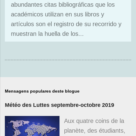
abundantes citas bibliográficas que los
académicos utilizan en sus libros y
artículos son el registro de su recorrido y
muestran la huella de los...
Mensagens populares deste blogue
Météo des Luttes septembre-octobre 2019
Aux quatre coins de la
planète, des étudiants,