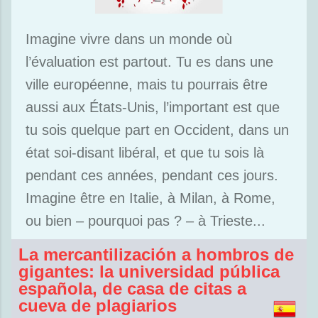
Imagine vivre dans un monde où
l’évaluation est partout. Tu es dans une
ville européenne, mais tu pourrais être
aussi aux États-Unis, l’important est que
tu sois quelque part en Occident, dans un
état soi-disant libéral, et que tu sois là
pendant ces années, pendant ces jours.
Imagine être en Italie, à Milan, à Rome,
ou bien – pourquoi pas ? – à Trieste...
La mercantilización a hombros de
gigantes: la universidad pública
española, de casa de citas a
cueva de plagiarios