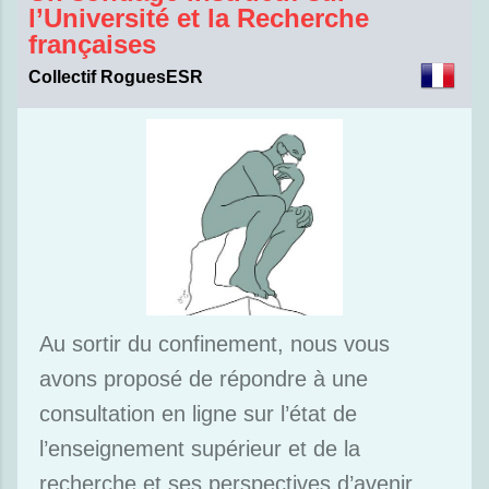
l’Université et la Recherche
françaises
Collectif RoguesESR
Au sortir du confinement, nous vous
avons proposé de répondre à une
consultation en ligne sur l’état de
l’enseignement supérieur et de la
recherche et ses perspectives d’avenir.