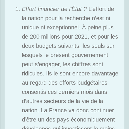
Effort financier de l’État ?
L’effort de
la nation pour la recherche n’est ni
unique ni exceptionnel. À peine plus
de 200 millions pour 2021, et pour les
deux budgets suivants, les seuls sur
lesquels le présent gouvernement
peut s’engager, les chiffres sont
ridicules. Ils le sont encore davantage
au regard des efforts budgétaires
consentis ces derniers mois dans
d’autres secteurs de la vie de la
nation. La France va donc continuer
d’être un des pays économiquement
développés qui investissent le moins