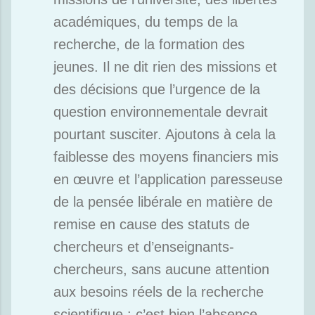
académiques, du temps de la
recherche, de la formation des
jeunes. Il ne dit rien des missions et
des décisions que l’urgence de la
question environnementale devrait
pourtant susciter. Ajoutons à cela la
faiblesse des moyens financiers mis
en œuvre et l’application paresseuse
de la pensée libérale en matière de
remise en cause des statuts de
chercheurs et d’enseignants-
chercheurs, sans aucune attention
aux besoins réels de la recherche
scientifique : c’est bien l’absence