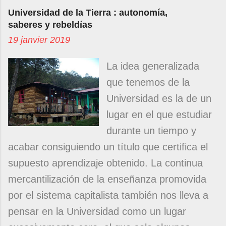
Universidad de la Tierra : autonomía,
saberes y rebeldías
19 janvier 2019
La idea generalizada
que tenemos de la
Universidad es la de un
lugar en el que estudiar
durante un tiempo y
acabar consiguiendo un título que certifica el
supuesto aprendizaje obtenido. La continua
mercantilización de la enseñanza promovida
por el sistema capitalista también nos lleva a
pensar en la Universidad como un lugar