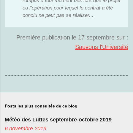
rompus à tout moment dès lors que le projet
ou l’opération pour lequel le contrat a été
conclu ne peut pas se réaliser...
Première publication le 17 septembre sur :
Sauvons l'Université
Posts les plus consultés de ce blog
Météo des Luttes septembre-octobre 2019
6 novembre 2019