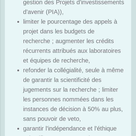
gestion des Projets d’investissements
d’avenir (PIA)),
limiter le pourcentage des appels à
projet dans les budgets de
recherche ; augmenter les crédits
récurrents attribués aux laboratoires
et équipes de recherche,
refonder la collégialité, seule à même
de garantir la scientificité des
jugements sur la recherche ; limiter
les personnes nommées dans les
instances de décision à 50% au plus,
sans pouvoir de veto,
garantir l’indépendance et l’éthique