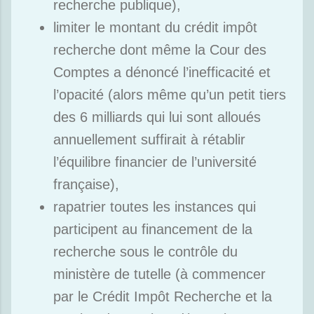
recherche publique),
limiter le montant du crédit impôt
recherche dont même la Cour des
Comptes a dénoncé l’inefficacité et
l’opacité (alors même qu’un petit tiers
des 6 milliards qui lui sont alloués
annuellement suffirait à rétablir
l’équilibre financier de l’université
française),
rapatrier toutes les instances qui
participent au financement de la
recherche sous le contrôle du
ministère de tutelle (à commencer
par le Crédit Impôt Recherche et la