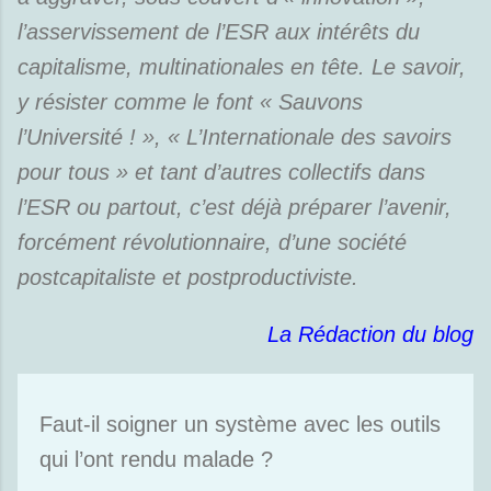
l’asservissement de l’ESR aux intérêts du
capitalisme, multinationales en tête. Le savoir,
y résister comme le font « Sauvons
l’Université ! », « L’Internationale des savoirs
pour tous » et tant d’autres collectifs dans
l’ESR ou partout, c’est déjà préparer l’avenir,
forcément révolutionnaire, d’une société
postcapitaliste et postproductiviste.
La Rédaction du blog
Faut-il soigner un système avec les outils
qui l’ont rendu malade ?