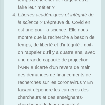
faire leur métier ?
Libertés académiques et intégrité de
la science ?
L’épreuve du Covid en
est une pour la science. Elle nous
montre que la recherche a besoin de
temps, de liberté et d’intégrité : doit-
on rappeler qu’il y a quatre ans, avec
une grande capacité de projection,
l’ANR a écarté d’un revers de main
des demandes de financements de
recherches sur les coronavirus ? En
faisant dépendre les carrières des
chercheurs et des enseignants-
chercheurs de leur capacité à