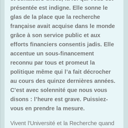
présentée est indigne. Elle sonne le
glas de la place que la recherche
française avait acquise dans le monde
grâce à son service public et aux
efforts financiers consentis jadis. Elle
accentue un sous-financement
reconnu par tous et promeut la
politique même qui l’a fait décrocher
au cours des quinze dernières années.
C’est avec solennité que nous vous
disons : l’heure est grave. Puissiez-
vous en prendre la mesure.
Vivent l’Université et la Recherche quand