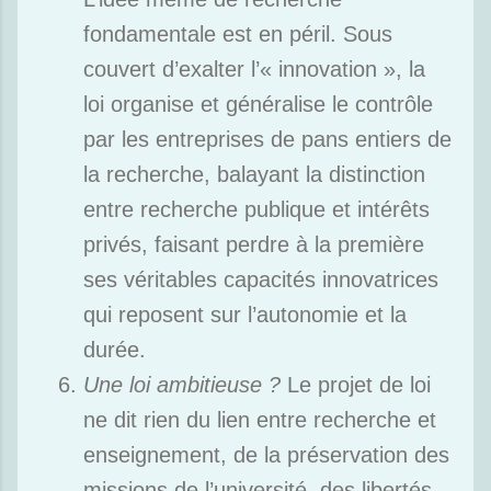
fondamentale est en péril. Sous
couvert d’exalter l’« innovation », la
loi organise et généralise le contrôle
par les entreprises de pans entiers de
la recherche, balayant la distinction
entre recherche publique et intérêts
privés, faisant perdre à la première
ses véritables capacités innovatrices
qui reposent sur l’autonomie et la
durée.
Une loi ambitieuse ?
Le projet de loi
ne dit rien du lien entre recherche et
enseignement, de la préservation des
missions de l’université, des libertés