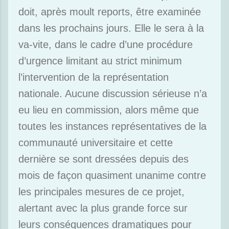
doit, après moult reports, être examinée
dans les prochains jours. Elle le sera à la
va-vite, dans le cadre d’une procédure
d’urgence limitant au strict minimum
l’intervention de la représentation
nationale. Aucune discussion sérieuse n’a
eu lieu en commission, alors même que
toutes les instances représentatives de la
communauté universitaire et cette
dernière se sont dressées depuis des
mois de façon quasiment unanime contre
les principales mesures de ce projet,
alertant avec la plus grande force sur
leurs conséquences dramatiques pour