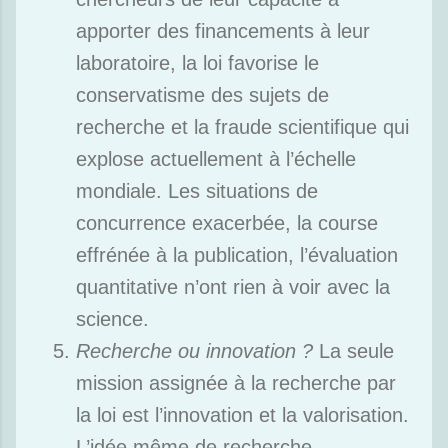
apporter des financements à leur
laboratoire, la loi favorise le
conservatisme des sujets de
recherche et la fraude scientifique qui
explose actuellement à l’échelle
mondiale. Les situations de
concurrence exacerbée, la course
effrénée à la publication, l’évaluation
quantitative n’ont rien à voir avec la
science.
Recherche ou innovation ?
La seule
mission assignée à la recherche par
la loi est l’innovation et la valorisation.
L’idée même de recherche