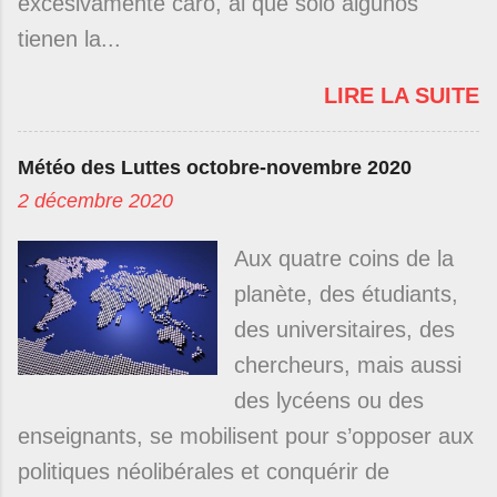
excesivamente caro, al que solo algunos
tienen la...
LIRE LA SUITE
Météo des Luttes octobre-novembre 2020
2 décembre 2020
Aux quatre coins de la
planète, des étudiants,
des universitaires, des
chercheurs, mais aussi
des lycéens ou des
enseignants, se mobilisent pour s’opposer aux
politiques néolibérales et conquérir de