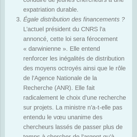
expatriation durable.
Égale distribution des financements ?
L’actuel président du CNRS l’a
annoncé, cette loi sera férocement
« darwinienne ». Elle entend
renforcer les inégalités de distribution
des moyens octroyés ainsi que le rôle
de l’Agence Nationale de la
Recherche (ANR). Elle fait
radicalement le choix d’une recherche
sur projets. La ministre n’a-t-elle pas
entendu le vœu unanime des
chercheurs lassés de passer plus de
temps à chercher de l’argent qu’à