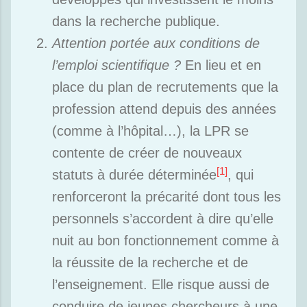
dans la recherche publique.
Attention portée aux conditions de
l’emploi scientifique ?
En lieu et en
place du plan de recrutements que la
profession attend depuis des années
(comme à l’hôpital…), la LPR se
contente de créer de nouveaux
[1]
statuts à durée déterminée
, qui
renforceront la précarité dont tous les
personnels s’accordent à dire qu’elle
nuit au bon fonctionnement comme à
la réussite de la recherche et de
l’enseignement. Elle risque aussi de
conduire de jeunes chercheurs à une