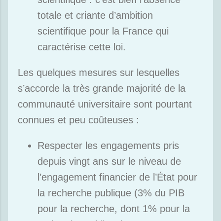
totale et criante d’ambition
scientifique pour la France qui
caractérise cette loi.
Les quelques mesures sur lesquelles
s’accorde la très grande majorité de la
communauté universitaire sont pourtant
connues et peu coûteuses :
Respecter les engagements pris
depuis vingt ans sur le niveau de
l’engagement financier de l’État pour
la recherche publique (3% du PIB
pour la recherche, dont 1% pour la