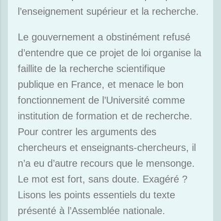
l’enseignement supérieur et la recherche.
Le gouvernement a obstinément refusé
d’entendre que ce projet de loi organise la
faillite de la recherche scientifique
publique en France, et menace le bon
fonctionnement de l’Université comme
institution de formation et de recherche.
Pour contrer les arguments des
chercheurs et enseignants-chercheurs, il
n’a eu d’autre recours que le mensonge.
Le mot est fort, sans doute. Exagéré ?
Lisons les points essentiels du texte
présenté à l’Assemblée nationale.