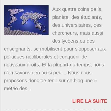
Aux quatre coins de la
planète, des étudiants,
des universitaires, des
chercheurs, mais aussi
des lycéens ou des
enseignants, se mobilisent pour s’opposer aux
politiques néolibérales et conquérir de
nouveaux droits. Et la plupart du temps, nous
n’en savons rien ou si peu… Nous nous
proposons donc de tenir sur ce blog une «
météo des...
LIRE LA SUITE