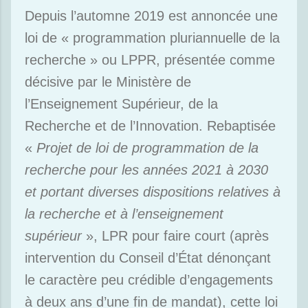
Depuis l’automne 2019 est annoncée une
loi de « programmation pluriannuelle de la
recherche » ou LPPR, présentée comme
décisive par le Ministère de
l’Enseignement Supérieur, de la
Recherche et de l’Innovation. Rebaptisée
«
Projet de loi de programmation de la
recherche pour les années 2021 à 2030
et portant diverses dispositions relatives à
la recherche et à l’enseignement
supérieur
», LPR pour faire court (après
intervention du Conseil d’État dénonçant
le caractère peu crédible d’engagements
à deux ans d’une fin de mandat), cette loi