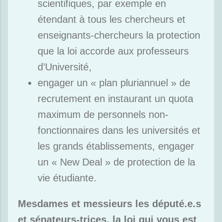
scientifiques, par exemple en
étendant à tous les chercheurs et
enseignants-chercheurs la protection
que la loi accorde aux professeurs
d’Université,
engager un « plan pluriannuel » de
recrutement en instaurant un quota
maximum de personnels non-
fonctionnaires dans les universités et
les grands établissements, engager
un « New Deal » de protection de la
vie étudiante.
Mesdames et messieurs les député.e.s
et sénateurs-trices, la loi qui vous est