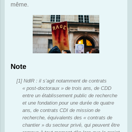
même.
Note
NdlR
: il s’agit notamment de contrats
« post-doctoraux » de trois ans, de CDD
entre un établissement public de recherche
et une fondation pour une durée de quatre
ans, de contrats CDI de mission de
recherche, équivalents des « contrats de
chantier » du secteur privé, qui peuvent être